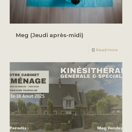
Meg (Jeudi après-midi)
Read more