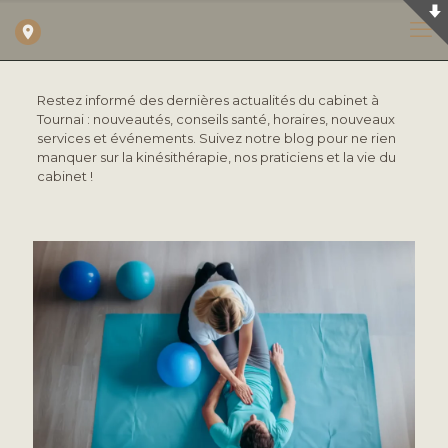
Restez informé des dernières actualités du cabinet à
Tournai : nouveautés, conseils santé, horaires, nouveaux
services et événements. Suivez notre blog pour ne rien
manquer sur la kinésithérapie, nos praticiens et la vie du
cabinet !